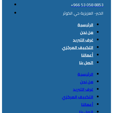
+966 53 058 8853
الخبر- العزيزية حي الكوثر
الرئيسية
من نحن
غرف التبريد
التكييف المركزي
أعمالنا
اتصل بنا
الرئيسية
من نحن
غرف التبريد
التكييف المركزي
أعمالنا
اتصل بنا