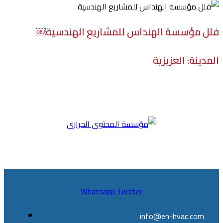
فلل مؤسسة الهنداس للمشاريع الهندسية￼
المدينة: العزيزية
Whatsapp
Twitter
info@en-hvac.com