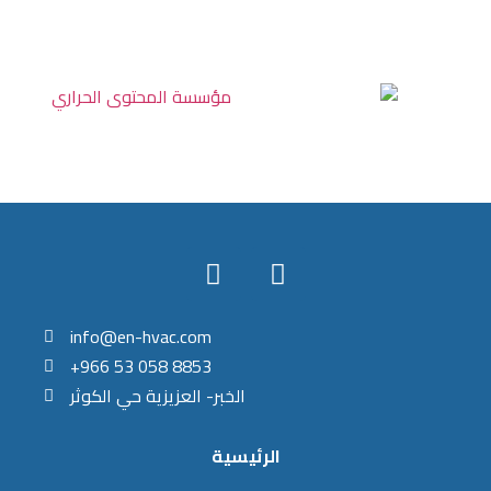
info@en-hvac.com
+966 53 058 8853
الخبر- العزيزية حي الكوثر
الرئيسية