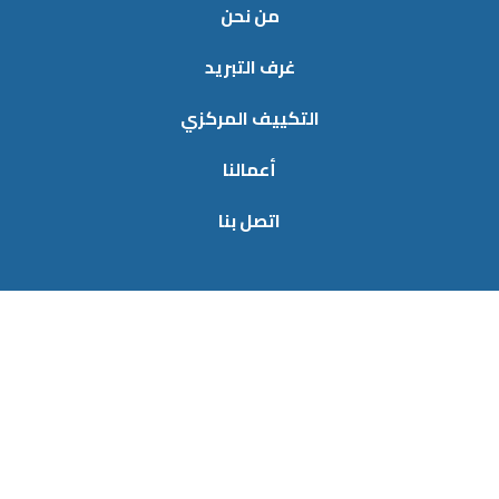
من نحن
غرف التبريد
التكييف المركزي
أعمالنا
اتصل بنا